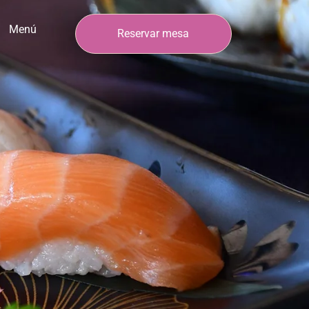
Menú
Reservar mesa