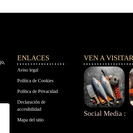
ENLACES
VEN A VISITA
jo,
Aviso legal
Política de Cookies
Política de Privacidad
Declaración de
accesibilidad
Social Media :
Mapa del sitio