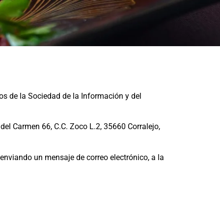
os de la Sociedad de la Información y del
del Carmen 66, C.C. Zoco L.2, 35660 Corralejo,
 enviando un mensaje de correo electrónico, a la