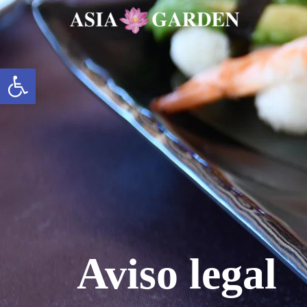
Abrir barra de herramientas
Aviso legal