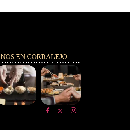
RNOS EN CORRALEJO